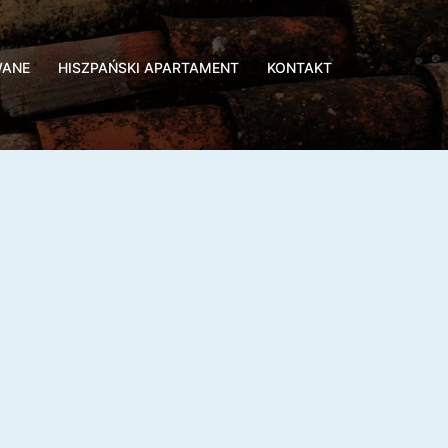
WANE
HISZPAŃSKI APARTAMENT
KONTAKT